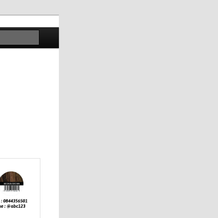
ค้นหา